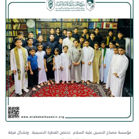
مؤسسة مصباح الحسين عليه السلام.. تحتضن الفطرة الحسينية.. وتشكل فرقة