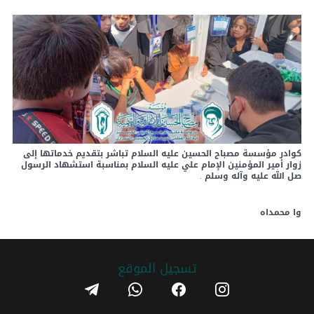
كوادر مؤسسة مصباح الحسين عليه السلام تباشر بتقديم خدماتها إلى
زوار أمير المؤمنين الإمام علي عليه السلام بمناسبة استشهاد الرسول
صل الله عليه وآله وسلم .
وا محمداه
تسجیل الموقع
telegram
whatsapp
facebook
instagram