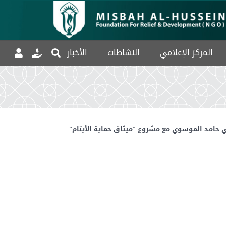
المركز الإعلامي
النشاطات
الأخبار
 حامد الموسوي مع مشروع “ميثاق حماية الأيتام”