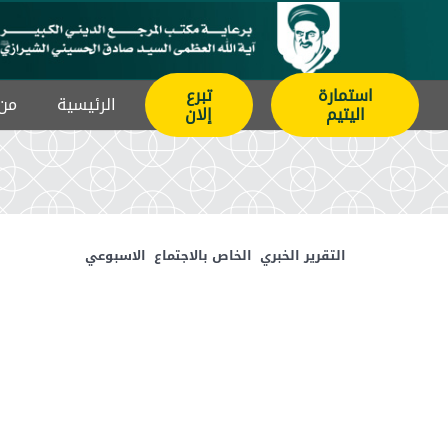
استمارة
تبرع
الرئيسیة
من 
اليتيم
إلان
التقرير الخبري الخاص بالاجتماع الاسبوعي