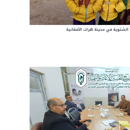
الشتوية في مدينة هرات الأفغانية