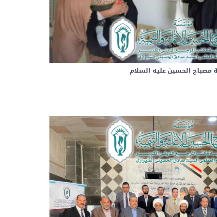
صباح الحسين عليه السلام