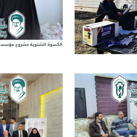
الكسوة الشتوية مشروع مؤسسة م