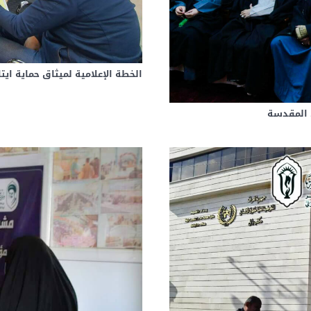
الخطة الإعلامية لميثاق حماية ايت
 المقدسة