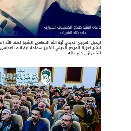
لرحيل المرجع الديني آية الله العظمى الشيخ لطف الله ال
ننشر تعزية المرجع الديني الكبير سماحة آية الله العظم
الشيرازي دام ظله.