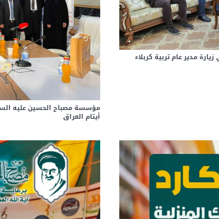
ارة مدير عام تربية كربلاء
مؤسسة مصباح الحسين عليه السل
أيتام العراق