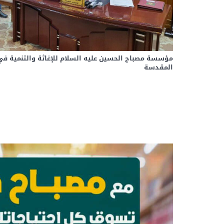
مؤسسة مصباح الحسين عليه السلام للإغاثة والتنمية في زي
المقدسة