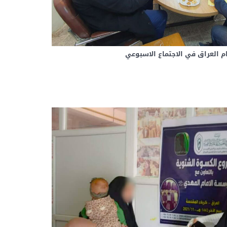
ام العراق في الاجتماع الاسبوعي