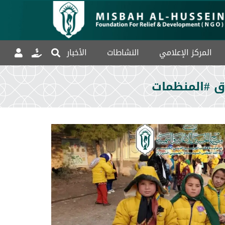
المركز الإعلامي
النشاطات
الأخبار
ق #المنظمات