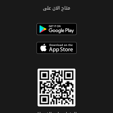
متاح الان على