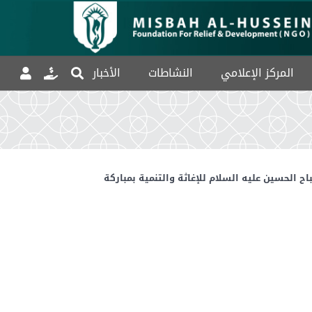
المركز الإعلامي
النشاطات
الأخبار
الحسين عليه السلام للإغاثة والتنمية بمباركة