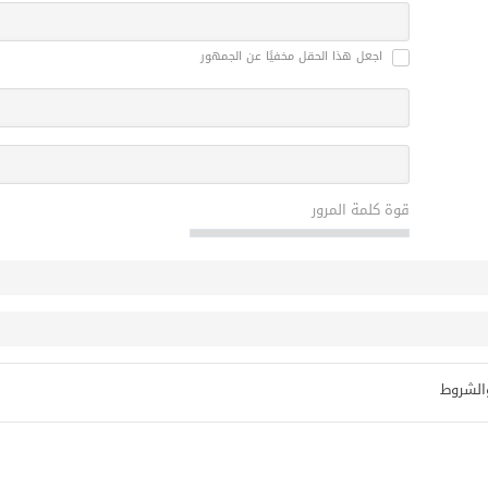
اجعل هذا الحقل مخفيًا عن الجمهور
قوة كلمة المرور
والشروط