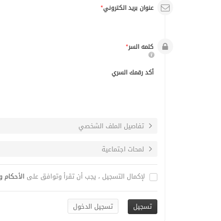
عنوان بريد الكتروني
*
كلمه السر
*
أكد رقمك السري
تفاصيل الملف الشخصي
لمحات اجتماعية
لإكمال التسجيل ، يجب أن تقرأ وتوافق على
الأحكام 