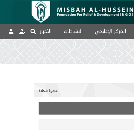
المركز الإعلامي
النشاطات
الأخبار
عضوا فعلا؟