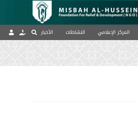
المركز الإعلامي
النشاطات
الأخبار