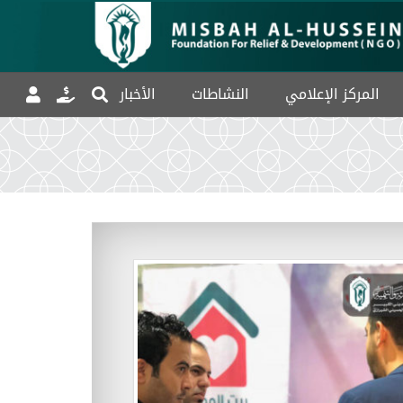
المركز الإعلامي
النشاطات
الأخبار