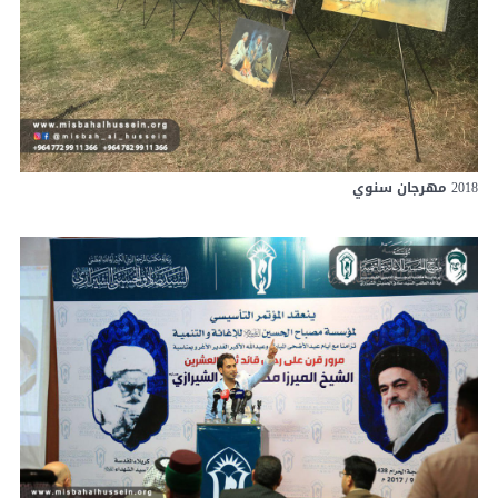
2018 مهرجان سنوي