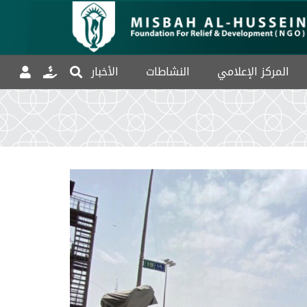
المركز الإعلامي
النشاطات
الأخبار