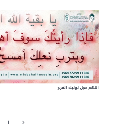
اللهم عجل لوليك الفرج
1