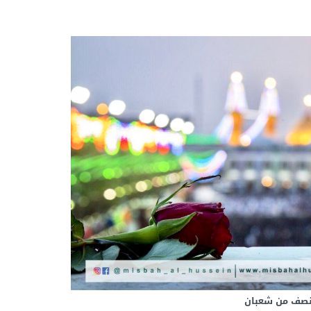
النصف من شعبان