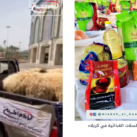
 السلات الغذائية في كربلاء