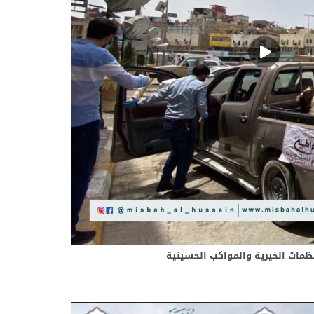
ظمات الخيرية والمواكب الحسينية