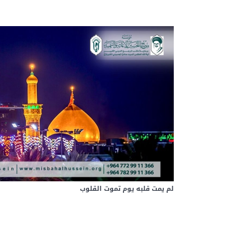
لم يمت قلبه يوم تموت القلوب