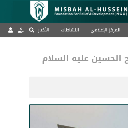
المركز الإعلامي
النشاطات
الأخبار