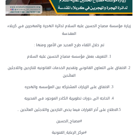
زيارة مؤسسة مصباح الحسين عليه السلام لدائرة الهجرة والمهجرين في كربلاء
المقدسة
تم خلال اللقاء طرح العديد من الأمور ومنها :
1. التعريف بعمل مؤسسه مصباح الحسين عليه السلام
2. الاتفاق على التعاون القانوني وتقديم الخدمات القانونيه للنازحين واللاجئين
العائدين
3. الاتفاق على الزيارات المشتركه بين المؤسسه والهجره
4. الحاجه الى دورات تطويرية الكادر الموجود في المديريه
5.الاطلاع على آخر القرارات فيما يخص النازحين واللاجئين العائدين ..
#مصباح_الحسين
#مركز_الرعاية_القنونية