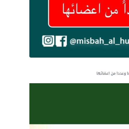
ا وعددا من اعضائها