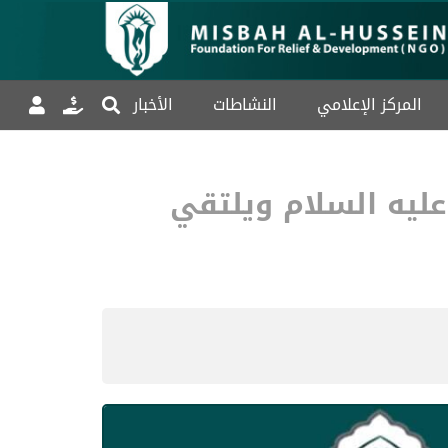
المركز الإعلامي
النشاطات
الأخبار
ليه السلام ويلتقي