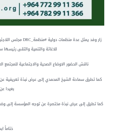
للاغاثة والتنمية والتقى رئيسها
ناقش الحضور الاوضاع الصحية والاجتماعية للمجتمع الع
كما تطرق سماحة الشيخ المحمدي إلى عرض نبذة تعريفية عن ا
بعيدا عن 
كما تطرق إلى عرض نبذة مختصرة عن توجه المؤسسة إلى وضع خط
ختاماً ا