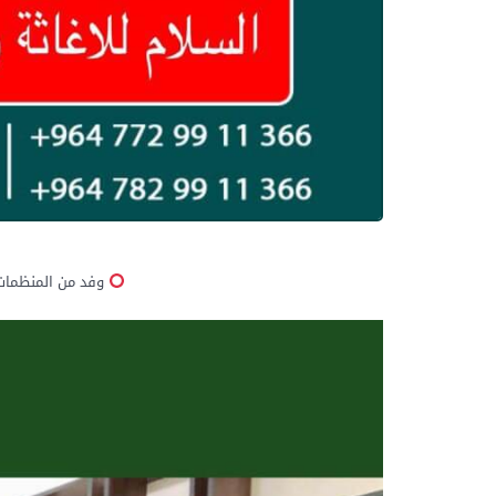
وفد من المنظمات 