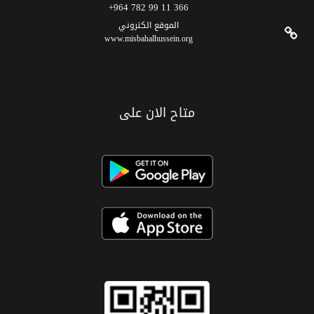
366 11 99 782 964+
الموقع الکتروني
www.misbahalhussein.org
متاح الان على