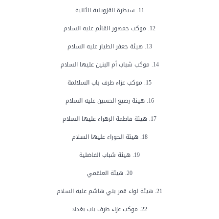
11. سيطرة القزوينية الثانية
12. موكب جمهور القائم عليه السلام
13. هيئة جعفر الطيار عليه السلام
14. موكب شباب أم البنين عليها السلام
15. موكب عزاء طرف باب السلالمة
16. هيئة رضيع الحسين عليه السلام
17. هيئة فاطمة الزهراء عليها السلام
18. هيئة الحوراء عليها السلام
19. هيئة شباب الفاضلية
20. هيئة العلقمي
21. هيئة لواء قمر بني هاشم عليه السلام
22. موكب عزاء طرف باب بغداد