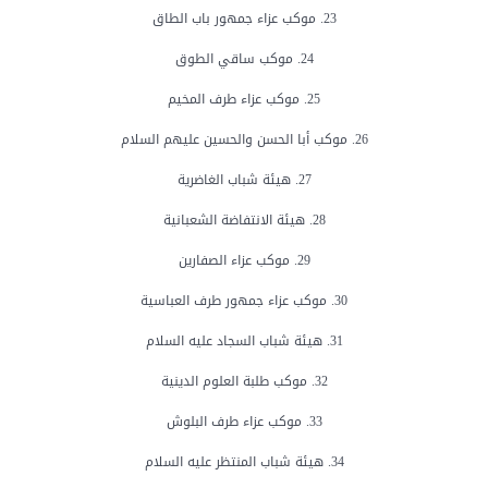
23. موكب عزاء جمهور باب الطاق
24. موكب ساقي الطوق
25. موكب عزاء طرف المخيم
26. موكب أبا الحسن والحسين عليهم السلام
27. هيئة شباب الغاضرية
28. هيئة الانتفاضة الشعبانية
29. موكب عزاء الصفارين
30. موكب عزاء جمهور طرف العباسية
31. هيئة شباب السجاد عليه السلام
32. موكب طلبة العلوم الدينية
33. موكب عزاء طرف البلوش
34. هيئة شباب المنتظر عليه السلام