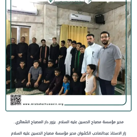
مدير
مؤسسة
مصباح
الحسين
عليه
السلام
..
يزور
دار
المصباح
الشعائري
..
زار
الاستاذ
عبدالصاحب
الكشوان
مدير
مؤسسة
مصباح
الحسين
عليه
السلام