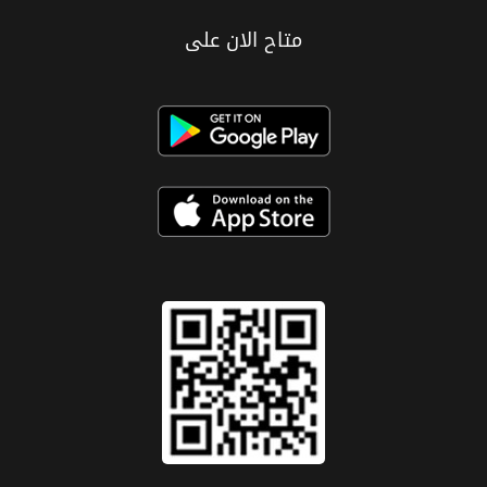
متاح الان على