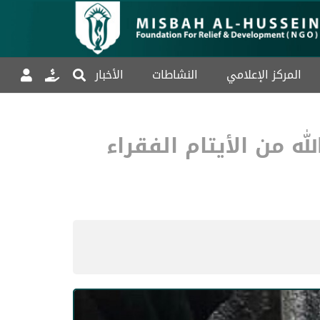
المركز الإعلامي
النشاطات
الأخبار
 من الأيتام الفقراء