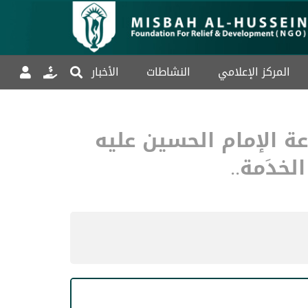
المركز الإعلامي
النشاطات
الأخبار
 الإمام الحسين عليه
لخدَمة..