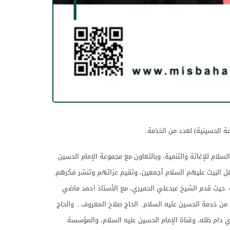
 الحسينية) لعدد من الخدَمة..
لام للإغاثة والتنمية، وبالتعاون مع مجموعة الإمام الحسين
هل البيت عليهم السلام أجمعين، وتقيم عزائهم وتنشر فكرهم.
 له. حيث قدم الشيخ عبدعلي الحميري، مع الأستاذ احمد ماضي
 خدمة الحسين عليه السلام.. الحاج صلاح المعروف .. والحاج
زي دام ظله، وقناة الإمام الحسين عليه السلام، والمؤسسة.