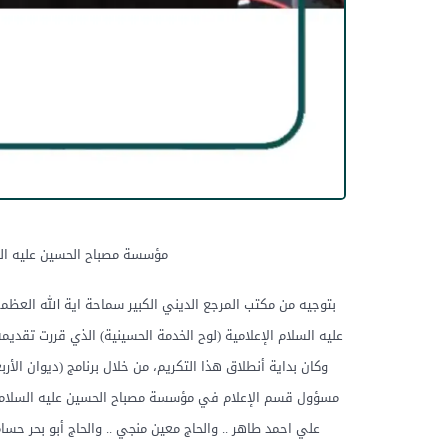
مؤسسة مصباح الحسين عليه السلا
بتوجيه من مكتب المرجع الديني الكبير سماحة اية الله العظم
عليه السلام الإعلامية (لوح الخدمة الحسينية) الذي قررت تق
وكان بداية أنطلاق هذا التكريم، من خلال برنامج (ديوان الأ
مسؤول قسم الإعلام في مؤسسة مصباح الحسين عليه السلام. ألو
علي احمد طاهر .. والحاج معين منجي .. والحاج أبو بحر حسا