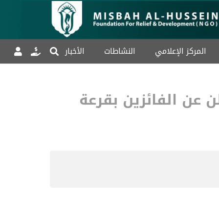
المركز الإعلامي
النشاطات
الأخبار
 عن الفائزين بقرعة