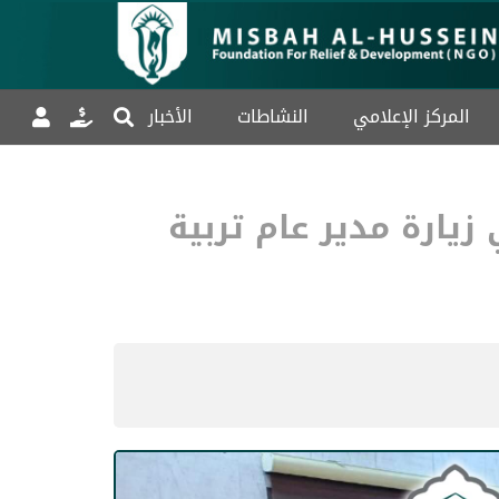
المركز الإعلامي
النشاطات
الأخبار
يارة مدير عام تربية