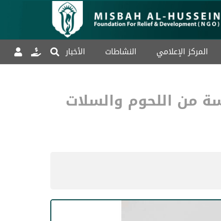
المركز الإعلامي
النشاطات
الأخبار
سة من اللحوم والسلات