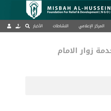
المركز الإعلامي
النشاطات
الأخبار
ة زوار الامام