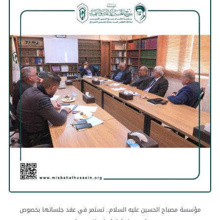
مؤسسة مصباح الحسين عليه السلام.. تستمر في عقد جلساتها بخصوص