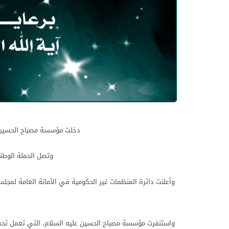
دخلت مؤسسة مصباح الحسين عل
وتصل الحملة الوطن
وأعلنت دائرة المنظمات غير الحكومية في الأمانة العامة لمجلس
واستنفرت مؤسسة مصباح الحسين عليه السلام، التي تعمل تحت 