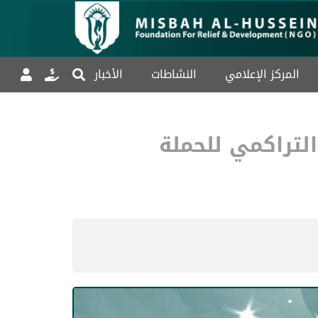
المركز الإعلامي
النشاطات
الأخبار
لتراكمي للحملة