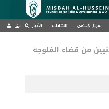
المركز الإعلامي
النشاطات
الأخبار
يين من قضاء الفلوجة