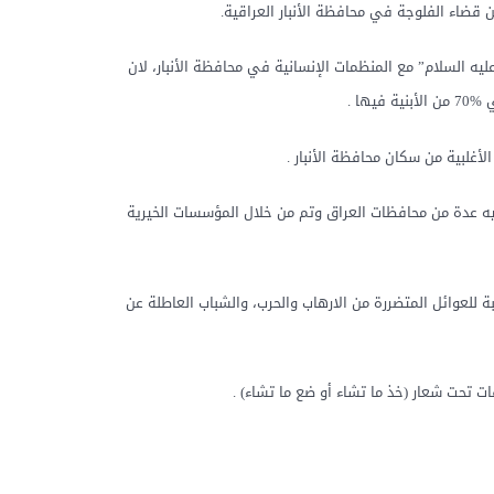
 قضاء الفلوجة في محافظة الأنبار العراقية.
 السلام” مع المنظمات الإنسانية في محافظة الأنبار، لان
.
لأغلبية من سكان محافظة الأنبار .
يه عدة من محافظات العراق وتم من خلال المؤسسات الخيرية
للعوائل المتضررة من الارهاب والحرب، والشباب العاطلة عن
ت تحت شعار (خذ ما تشاء أو ضع ما تشاء) .