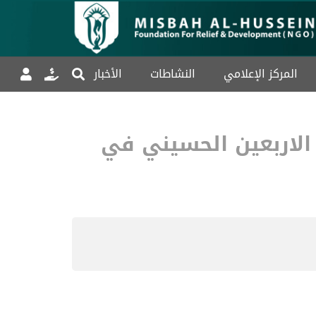
المركز الإعلامي
النشاطات
الأخبار
الاربعين الحسيني في