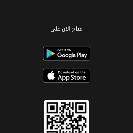
متاح الان على