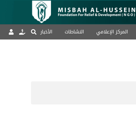
المركز الإعلامي
النشاطات
الأخبار