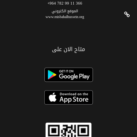
366 11 99 782 964+
الموقع الکتروني
www.misbahalhussein.org
متاح الان على