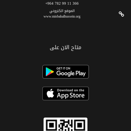
366 11 99 782 964+
الموقع الکتروني
www.misbahalhussein.org
متاح الان على