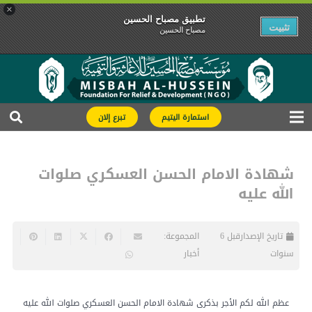
×
تطبیق مصباح الحسین
تثبیت
مصباح الحسین
استمارة اليتيم
تبرع إلان
شهادة الامام الحسن العسكري صلوات
الله عليه
تاريخ الإصدار
قبل 6
المجموعة:
سنوات
أخبار
عظم الله لكم الأجر بذكرى شهادة الامام الحسن العسكري صلوات الله عليه