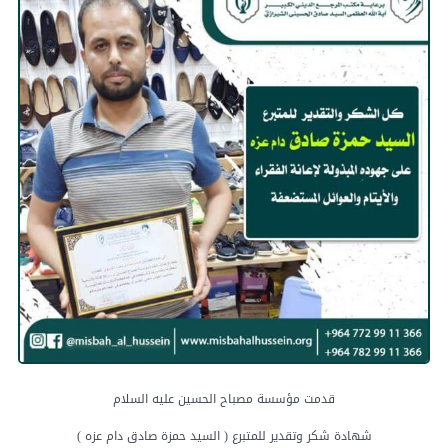
قدمت مؤسسة مصباح الحسين عليه السلام
شهادة شكر وتقدير للمتبرع ( السيد حمزة صادق دام عزه )