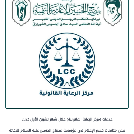
خدمات
(مركز
الرعاية
القانونية)
خلال
شهر
تشرين
الأول
2022
ضمن
متابعات
قسم
الإعلام
في
مؤسسة
مصباح
الحسين
عليه
السلام
للاغاثة