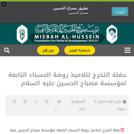
×
تطبیق مصباح الحسین
تثبیت
مصباح الحسین
استمارة اليتيم
تبرع إلان
حفلة التخرج لتلاميذ روضة الحسناء التابعة
لمؤسسة مصباح الحسين عليه السلام
تاريخ الإصدار
قبل 6
المجموعة:
سنوات
أخبار
حفلة التخرج لتلاميذ روضة الحسناء التابعة لمؤسسة مصباح الحسين عليه