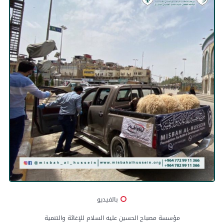
بالفيديو
مؤسسة مصباح الحسين عليه السلام للإغاثة والتنمية