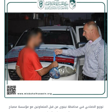
توزيع الاضاحي في محافظة نينوى من قبل المتعاونين مع مؤسسة مصباح