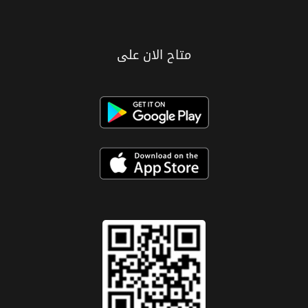
متاح الان على