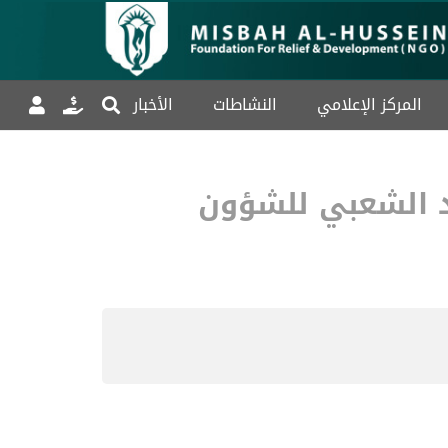
المركز الإعلامي
النشاطات
الأخبار
 الشعبي للشؤون