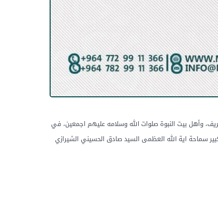
شريف، وأهل بيت النبوة صلوات الله وسلامه عليهم اجمعين، في
الكبير سماحة اية الله العظمى السيد صادق الحسيني الشيرازي