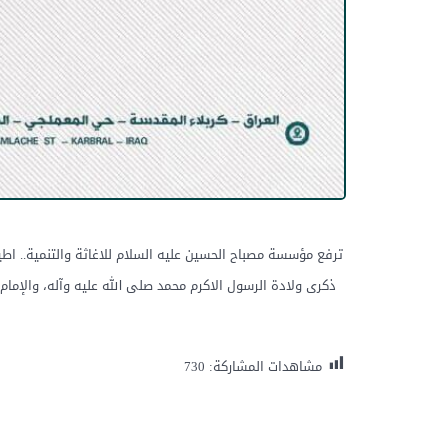
ترفع مؤسسة مصباح الحسين عليه السلام للاغاثة والتنمية.. اط
ذكرى ولادة الرسول الاكرم محمد صلى الله عليه وآله، والإمام
مشاهدات المشاركة:
730