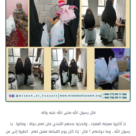
قال رسول الله صلى الله عليه واله:
(( أكثروا معرفة الفقراء ، واتخذوا عندهم الأيادي فان لهم دولة ، وقالوا : يا
رسول الله ، وما دولتهم ؟ قال : إذا كان يوم القيامة فقيل لهم : انظروا إلى من