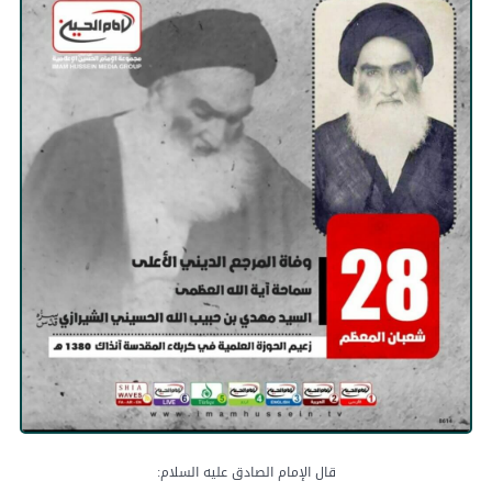
قال الإمام الصادق عليه السلام: