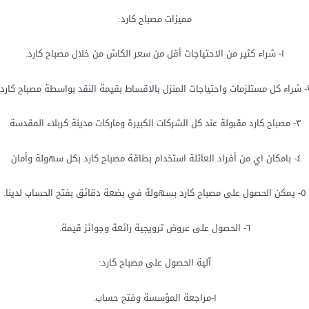
مميزات مصباح كارد:
١- شراء كثير من الاحتياجات أقل من سعر الكاش من خلال مصباح كارد.
الاقساط بقيمة النقد بواسطة مصباح كارد.
٣- مصباح كارد مقبولة عند كل الشركات الكبيرة وماركات مدينة كربلاء المقدسة.
٤- بامكان اي من أفراد العائلة استخدام بطاقة مصباح كارد بكل سهولة وأمان.
٥- يمكن الحصول على مصباح كارد بسهولة في بضعة دقائق بفتح الحساب لدينا.
٦- الحصول على عروض ترويجية رائعة وجوائز قيمة.
آلية الحصول على مصباح كارد:
١-مراجعة المؤسسة وفتح حساب.