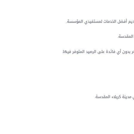
تقديم أفضل الخدمات لمستفيدي المؤسسة.
 المقدسة.