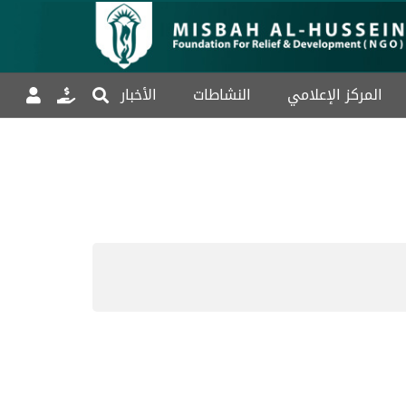
المركز الإعلامي
النشاطات
الأخبار