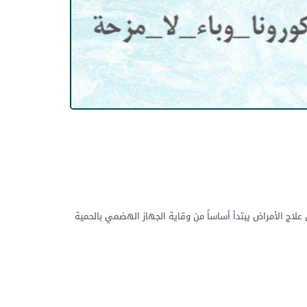
علاج الأمراض يبتدأ أساساً من وقاية الجهاز الهضمي بالحمية