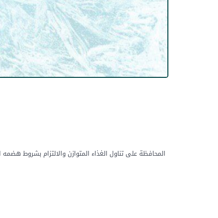
المحافظة على تناول الغذاء المتوازن والالتزام بشروط هضمه ا