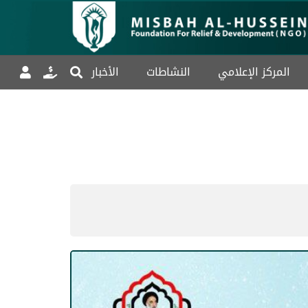
المركز الإعلامي
النشاطات
الأخبار