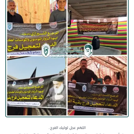
اللهم عجل لوليك الفرج..