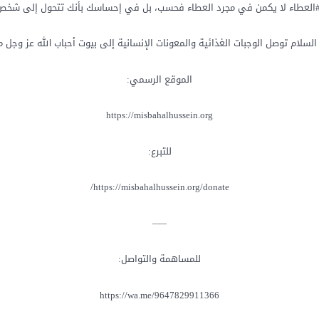
العطاء لا يكمن في مجرد العطاء فحسب، بل في إحساسك بأنك تتحول إلى شخص 
لام توصل الوجبات الغذائية والمعونات الإنسانية إلى بيوت أحباب الله عز وجل من 
الموقع الرسمي:
للتبرع:
—–
للمساهمة والتواصل: