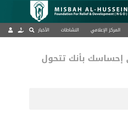
المركز الإعلامي
النشاطات
الأخبار
 إحساسك بأنك تتحول