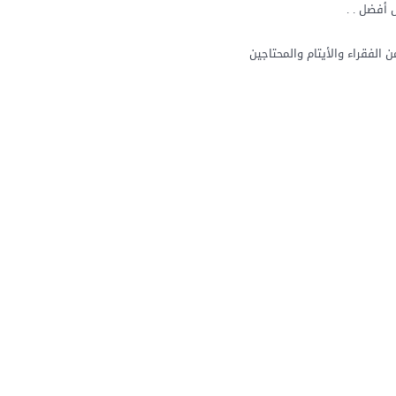
أفضل . .
الفقراء والأيتام والمحتاجين