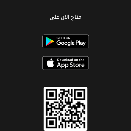
متاح الان على