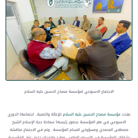
الاجتماع الاسبوعي لمؤسسة مصباح الحسين عليه السلام
عقدت
مؤسسة مصباح الحسين عليه السلام
للإغاثة والتنمية.. اجتماعها الدوري
الاسبوعي في مقر المؤسسة بحضور رئيسها سماحة حجة الإسلام الشيخ
مصطفى المحمدي ومسؤولي اقسام المؤسسة.. وتم في الاجتماع مناقشة
نشاطات المؤسسة في الاسبوع الماضي، وطرح مقترحات تخص عمل المؤسسة