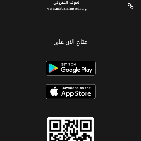
الموقع الکتروني
www.misbahalhussein.org
متاح الان على