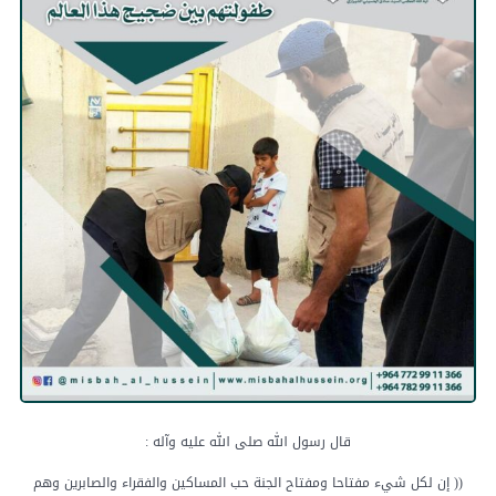
قال رسول الله صلى الله عليه وآله :
(( إن لكل شيء مفتاحا ومفتاح الجنة حب المساكين والفقراء والصابرين وهم